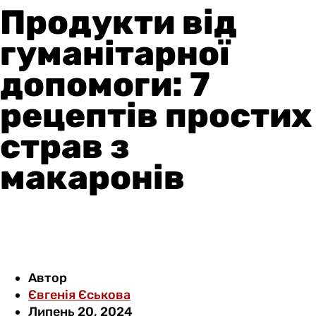
Продукти від
гуманітарної
допомоги: 7
рецептів простих
страв з
макаронів
Автор
Євгенія Єськова
Липень 20, 2024