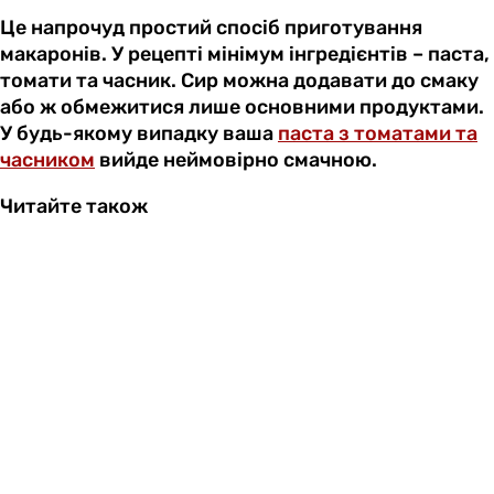
Це напрочуд простий спосіб приготування
макаронів. У рецепті мінімум інгредієнтів – паста,
томати та часник. Сир можна додавати до смаку
або ж обмежитися лише основними продуктами.
У будь-якому випадку ваша
паста з томатами та
часником
вийде неймовірно смачною.
Читайте також