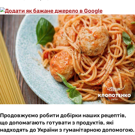
Продовжуємо робити добірки наших рецептів,
що допомагають готувати з продуктів, які
надходять до України з гуманітарною допомогою.