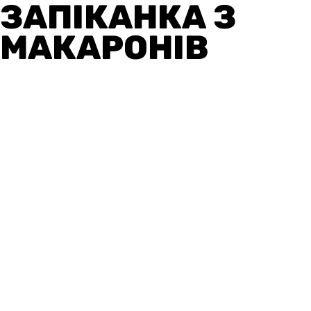
ЗАПІКАНКА З
МАКАРОНІВ