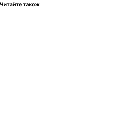
Читайте також