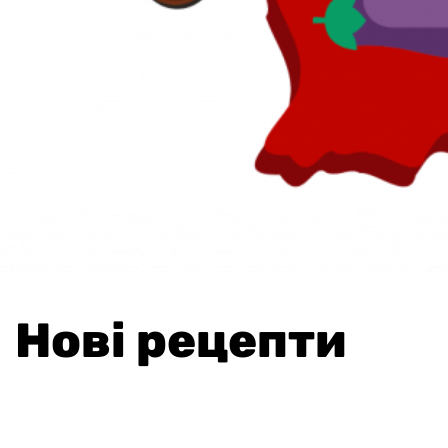
Нові рецепти