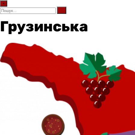
×
Грузинська