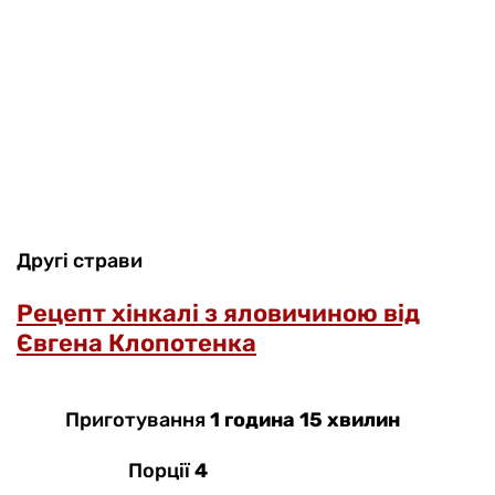
Другі страви
Рецепт хінкалі з яловичиною від
Євгена Клопотенка
Приготування
1 година 15 хвилин
Порції
4