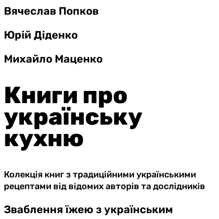
Вячеслав Попков
Юрій Діденко
Михайло Маценко
Книги про
українську
кухню
Колекція книг з традиційними українськими
рецептами від відомих авторів та дослідників
Зваблення їжею з українським