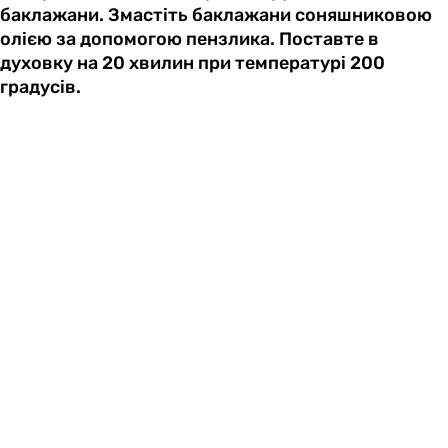
баклажани. Змастіть баклажани соняшниковою
олією за допомогою пензлика. Поставте в
духовку на 20 хвилин при температурі 200
градусів.