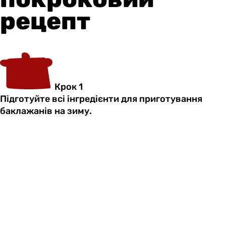
рецепт
Крок 1
Підготуйте всі інгредієнти для приготування
баклажанів на зиму.