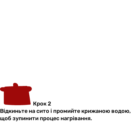
Крок 2
Відкиньте на сито і промийте крижаною водою,
щоб зупинити процес нагрівання.