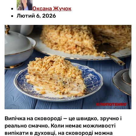
Оксана Жучок
Лютий 6, 2026
Випічка на сковороді — це швидко, зручно і
реально смачно. Коли немає можливості
випікати в духовці, на сковороді можна