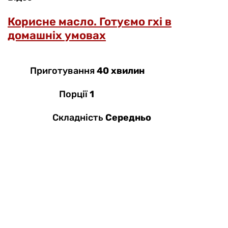
Корисне масло. Готуємо гхі в
домашніх умовах
Приготування
40 хвилин
Порції
1
Складність
Середньо