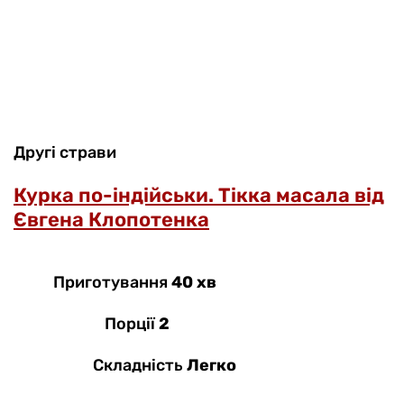
Другі страви
Курка по-індійськи. Тікка масала від
Євгена Клопотенка
Приготування
40 хв
Порції
2
Складність
Легко