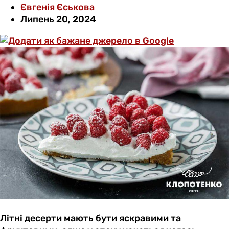
Євгенія Єськова
Липень 20, 2024
Літні десерти мають бути яскравими та