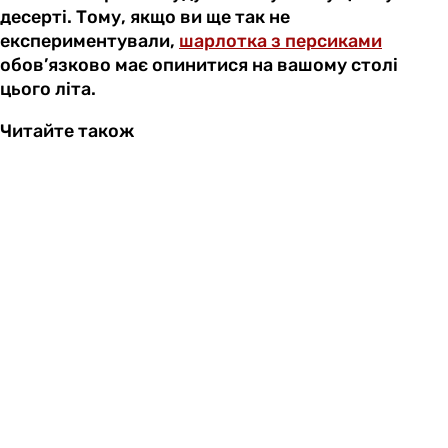
десерті. Тому, якщо ви ще так не
експериментували,
шарлотка з персиками
обов’язково має опинитися на вашому столі
цього літа.
Читайте також