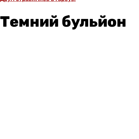
Темний бульйон