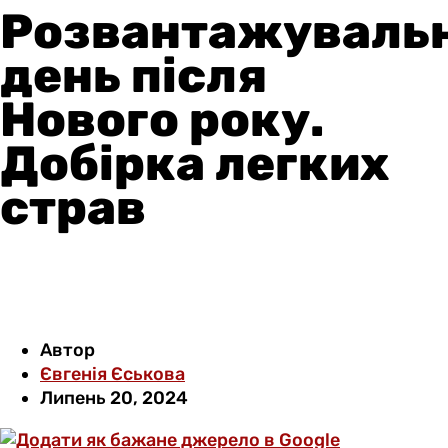
Розвантажуваль
день після
Нового року.
Добірка легких
страв
Автор
Євгенія Єськова
Липень 20, 2024