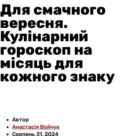
Для смачного
вересня.
Кулінарний
гороскоп на
місяць для
кожного знаку
Автор
Анастасія Войчук
Серпень 31, 2024