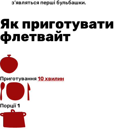
з’являться перші бульбашки.
Як приготувати
флетвайт
Приготування
10 хвилин
Порції
1