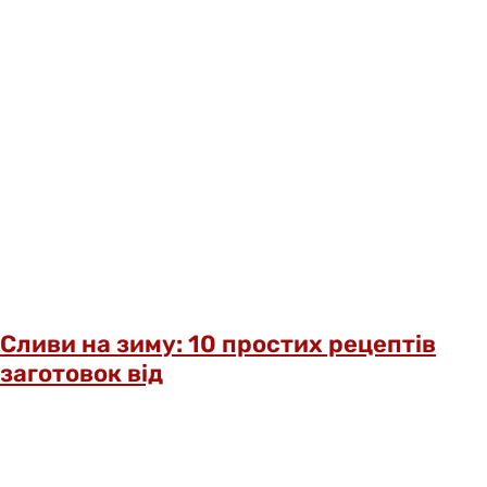
Сливи на зиму: 10 простих рецептів
заготовок від