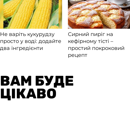
ВАМ БУДЕ
ЦІКАВО