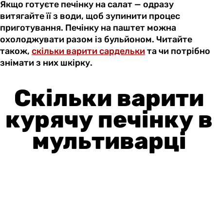
Якщо готуєте печінку на салат — одразу
витягайте її з води, щоб зупинити процес
приготування. Печінку на паштет можна
охолоджувати разом із бульйоном. Читайте
також,
скільки варити сардельки
та чи потрібно
знімати з них шкірку.
Скільки варити
курячу печінку в
мультиварці