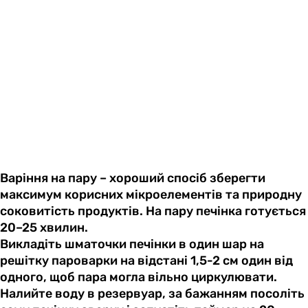
Варіння на пару – хороший спосіб зберегти
максимум корисних мікроелементів та природну
соковитість продуктів. На пару печінка готується
20–25 хвилин.
Викладіть шматочки печінки в один шар на
решітку пароварки на відстані 1,5-2 см один від
одного, щоб пара могла вільно циркулювати.
Налийте воду в резервуар, за бажанням посоліть