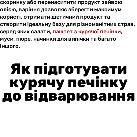
скоринку або перенаситити продукт зайвою
олією, варіння дозволяє зберегти максимум
користі, отримати дієтичний продукт та
створити ідеальну базу для різноманітних страв,
серед яких салати,
паштет з курячої печінки
,
муси, пюре, начинки для випічки та багато
іншого.
Як підготувати
курячу печінку
до відварювання