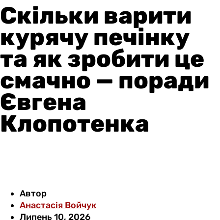
Скільки варити
курячу печінку
та як зробити це
смачно — поради
Євгена
Клопотенка
Автор
Анастасія Войчук
Липень 10, 2026