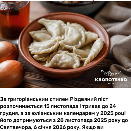
За григоріанським стилем Різдвяний піст
розпочинається 15 листопада і триває до 24
грудня, а за юліанським календарем у 2025 році
його дотримуються з 28 листопада 2025 року до
Святвечора, 6 січня 2026 року. Якщо ви