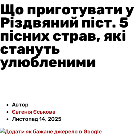
Що приготувати у
Різдвяний піст. 5
пісних страв, які
стануть
улюбленими
Автор
Євгенія Єськова
Листопад 14, 2025