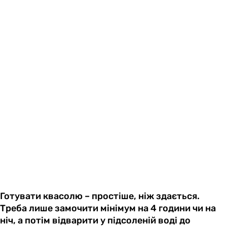
Готувати квасолю – простіше, ніж здається.
Треба лише замочити мінімум на 4 години чи на
ніч, а потім відварити у підсоленій воді до