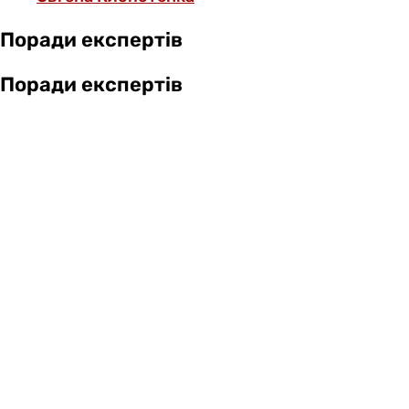
Поради експертів
Поради експертів