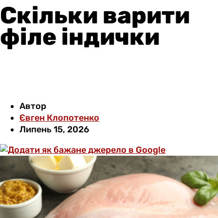
Скільки варити
філе індички
Автор
Євген Клопотенко
Липень 15, 2026