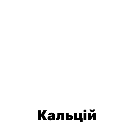
Кальцій