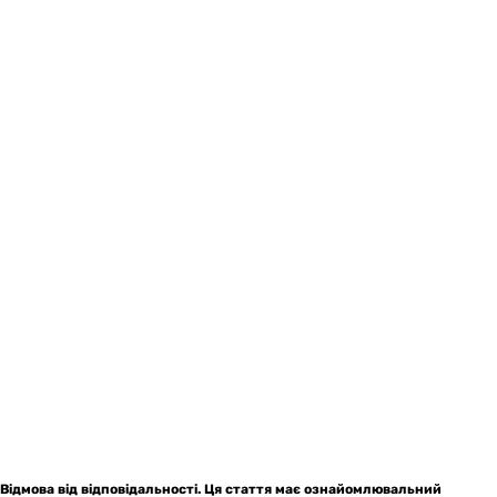
Відмова від відповідальності. Ця стаття має ознайомлювальний