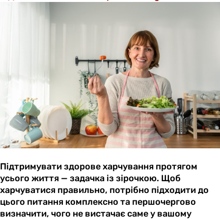
Підтримувати здорове харчування протягом
усього життя — задачка із зірочкою. Щоб
харчуватися правильно, потрібно підходити до
цього питання комплексно та першочергово
визначити, чого не вистачає саме у вашому