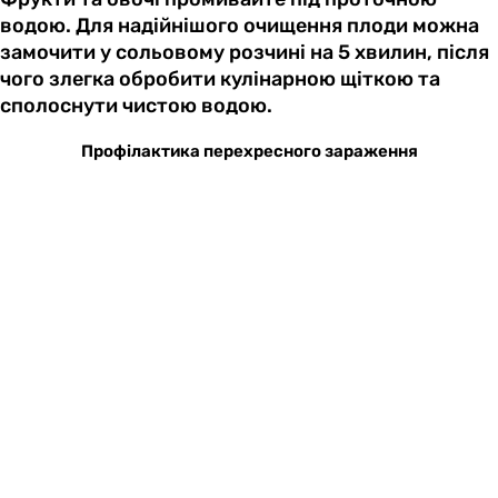
водою. Для надійнішого очищення плоди можна
замочити у сольовому розчині на 5 хвилин, після
чого злегка обробити кулінарною щіткою та
сполоснути чистою водою.
Профілактика перехресного зараження