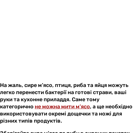
На жаль, сире м’ясо, птиця, риба та яйця можуть
легко перенести бактерії на готові страви, ваші
руки та кухонне приладдя. Саме тому
категорично
не можна мити м’ясо
, а ще необхідно
використовувати окремі дощечки та ножі для
різних типів продуктів.