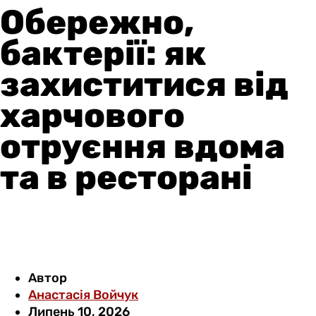
Обережно,
бактерії: як
захиститися від
харчового
отруєння вдома
та в ресторані
Автор
Анастасія Войчук
Липень 10, 2026