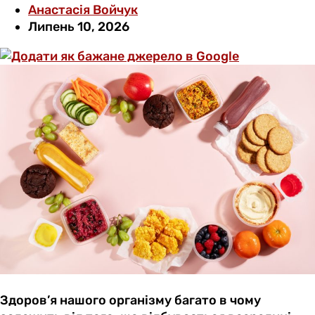
Анастасія Войчук
Липень 10, 2026
Здоров’я нашого організму багато в чому