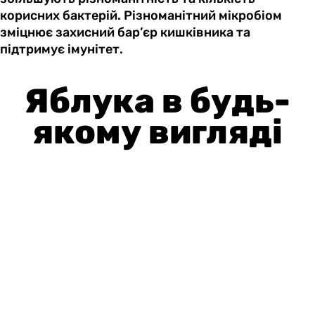
корисних бактерій. Різноманітний мікробіом
зміцнює захисний бар’єр кишківника та
підтримує імунітет.
Яблука в будь-
якому вигляді