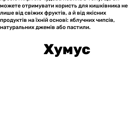
можете отримувати користь для кишківника не
лише від свіжих фруктів, а й від якісних
продуктів на їхній основі: яблучних чипсів,
натуральних джемів або пастили.
Хумус