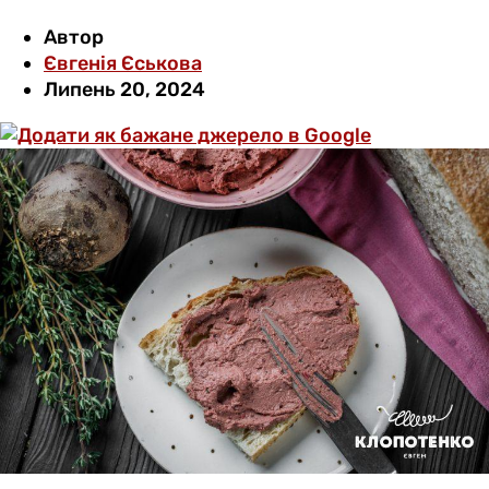
Автор
Євгенія Єськова
Липень 20, 2024