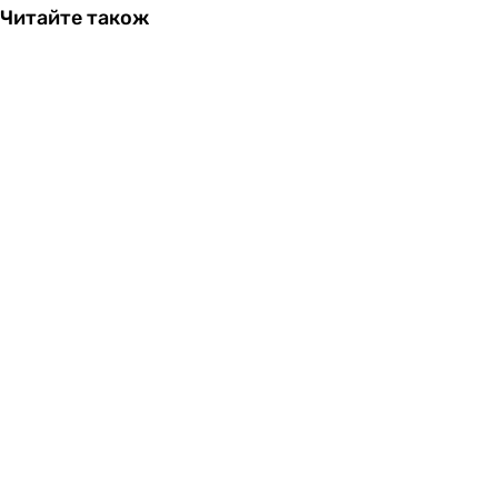
Читайте також