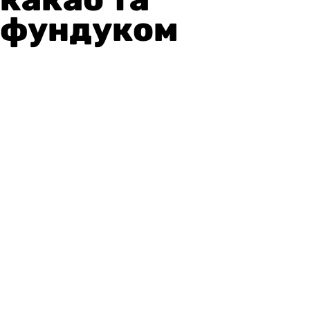
фундуком