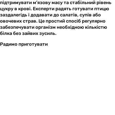
підтримувати м’язову масу та стабільний рівень
цукру в крові. Експерти радять готувати птицю
заздалегідь і додавати до салатів, супів або
овочевих страв. Це простий спосіб регулярно
забезпечувати організм необхідною кількістю
білка без зайвих зусиль.
Радимо приготувати