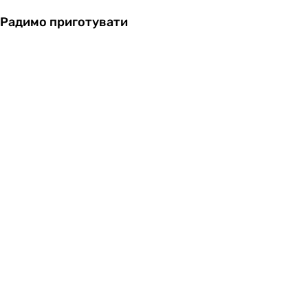
Радимо приготувати