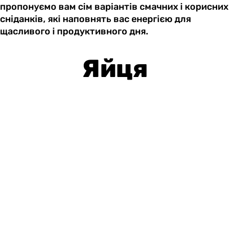
пропонуємо вам сім варіантів смачних і корисних
сніданків, які наповнять вас енергією для
щасливого і продуктивного дня.
Яйця