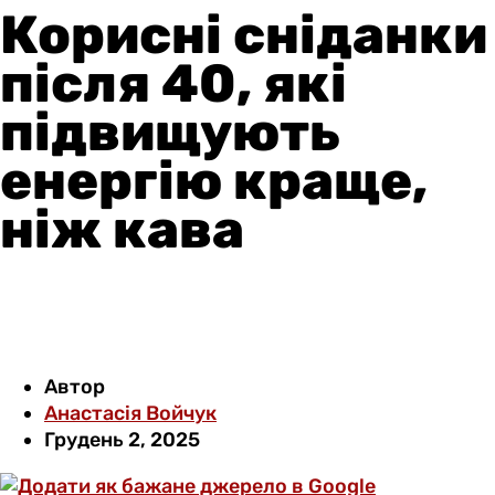
Корисні сніданки
після 40, які
підвищують
енергію краще,
ніж кава
Автор
Анастасія Войчук
Грудень 2, 2025