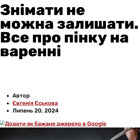
Знімати не
можна залишати.
Все про пінку на
варенні
Автор
Євгенія Єськова
Липень 20, 2024