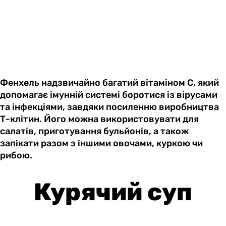
Фенхель надзвичайно багатий вітаміном С, який
допомагає імунній системі боротися із вірусами
та інфекціями, завдяки посиленню виробництва
Т-клітин. Його можна використовувати для
салатів, приготування бульйонів, а також
запікати разом з іншими овочами, куркою чи
рибою.
Курячий суп