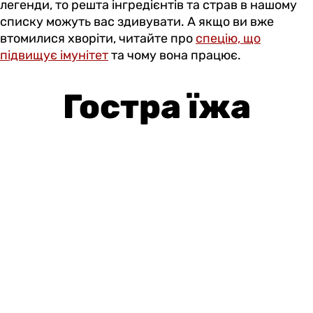
легенди, то решта інгредієнтів та страв в нашому
списку можуть вас здивувати. А якщо ви вже
втомилися хворіти, читайте про
спецію, що
підвищує імунітет
та чому вона працює.
Гостра їжа