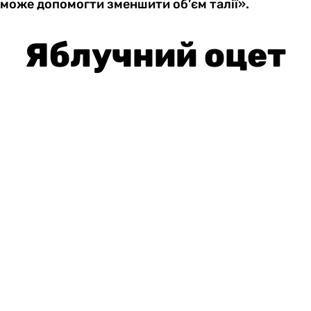
може допомогти зменшити об’єм талії».
Яблучний оцет