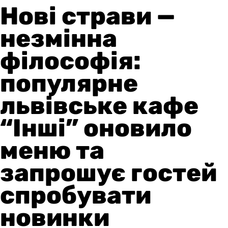
Нові страви —
незмінна
філософія:
популярне
львівське кафе
“Інші” оновило
меню та
запрошує гостей
спробувати
новинки