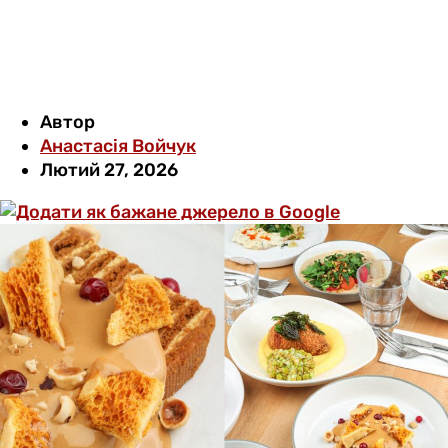
Автор
Анастасія Войчук
Лютий 27, 2026