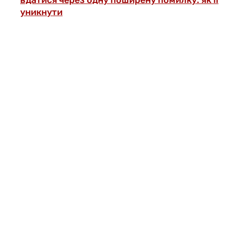
уникнути