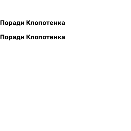
Поради Клопотенка
Поради Клопотенка