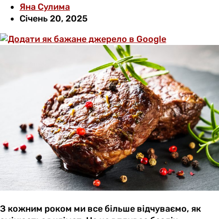
Яна Сулима
Січень 20, 2025
З кожним роком ми все більше відчуваємо, як