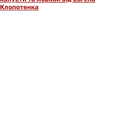
Клопотенка