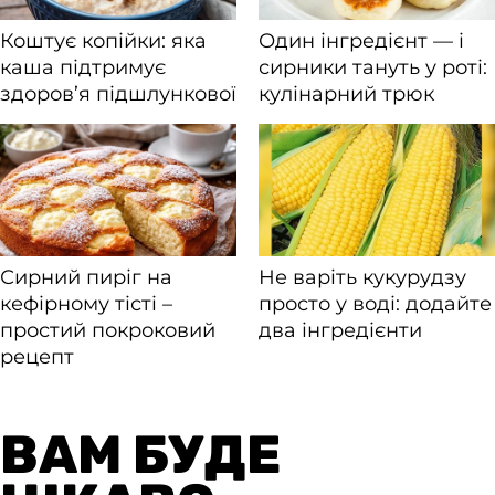
ВАМ БУДЕ