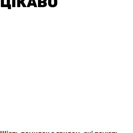
ЦІКАВО