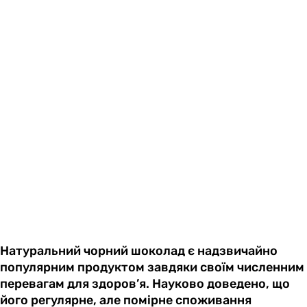
Натуральний чорний шоколад є надзвичайно
популярним продуктом завдяки своїм численним
перевагам для здоров’я. Науково доведено, що
його регулярне, але помірне споживання