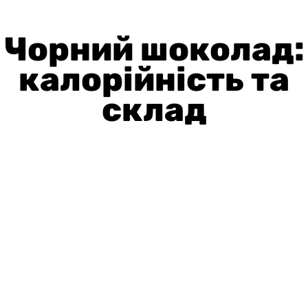
Чорний шоколад:
калорійність та
склад