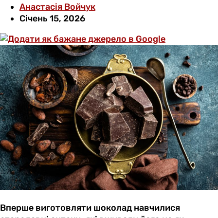
Анастасія Войчук
Січень 15, 2026
Вперше виготовляти шоколад навчилися