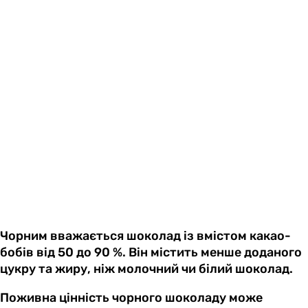
Чорним вважається шоколад із вмістом какао-
бобів від 50 до 90 %. Він містить менше доданого
цукру та жиру, ніж молочний чи білий шоколад.
Поживна цінність чорного шоколаду може