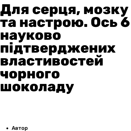
Для серця, мозку
та настрою. Ось 6
науково
підтверджених
властивостей
чорного
шоколаду
Автор