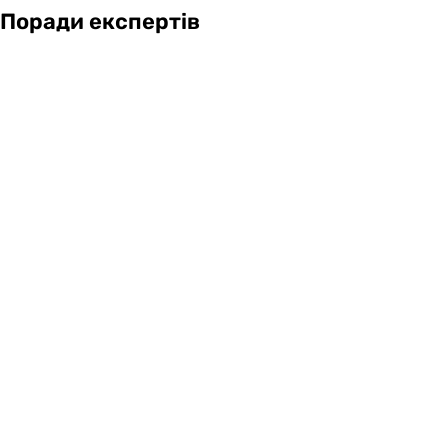
Поради експертів