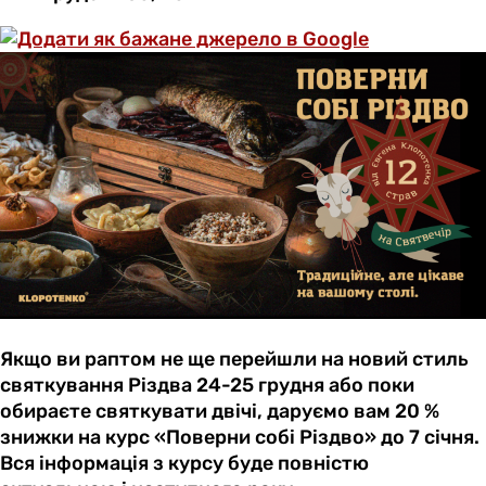
Якщо ви раптом не ще перейшли на новий стиль
святкування Різдва 24-25 грудня або поки
обираєте святкувати двічі, даруємо вам 20 %
знижки на курс «Поверни собі Різдво» до 7 січня.
Вся інформація з курсу буде повністю