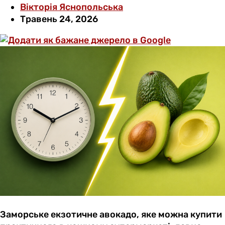
Вікторія Яснопольська
Травень 24, 2026
Заморське екзотичне авокадо, яке можна купити