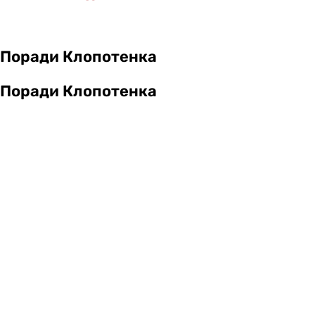
Поради Клопотенка
Поради Клопотенка