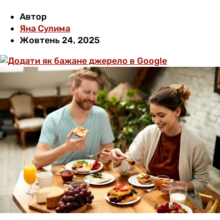
Автор
Яна Сулима
Жовтень 24, 2025