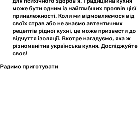
для психічного здоров’я. Традиційна кухня
може бути одним із найглибших проявів цієї
приналежності. Коли ми відмовляємося від
своїх страв або не знаємо автентичних
рецептів рідної кухні, це може призвести до
відчуття ізоляції. Вкотре нагадуємо, яка ж
різноманітна українська кухня. Досліджуйте
своє!
Радимо приготувати