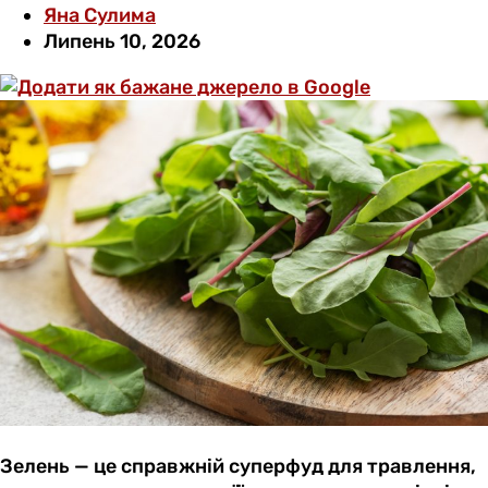
Яна Сулима
Липень 10, 2026
Зелень — це справжній суперфуд для травлення,