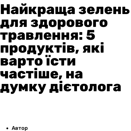
Найкраща зелень
для здорового
травлення: 5
продуктів, які
варто їсти
частіше, на
думку дієтолога
Автор