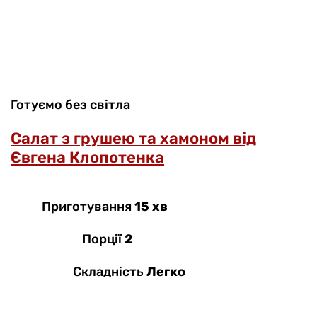
Готуємо без світла
Салат з грушею та хамоном від
Євгена Клопотенка
Приготування
15 хв
Порції
2
Складність
Легко