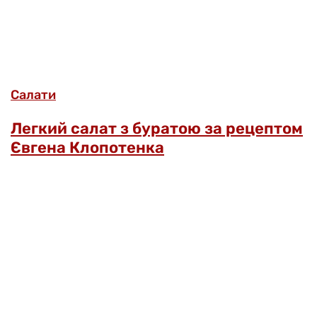
Салати
Легкий салат з буратою за рецептом
Євгена Клопотенка