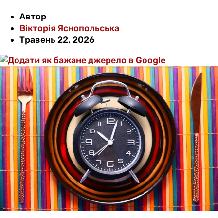
Автор
Вікторія Яснопольська
Травень 22, 2026