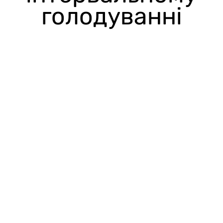
голодуванні