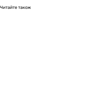
Читайте також