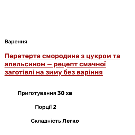
Варення
Перетерта смородина з цукром та
апельсином — рецепт смачної
заготівлі на зиму без варіння
Приготування
30 хв
Порції
2
Складність
Легко