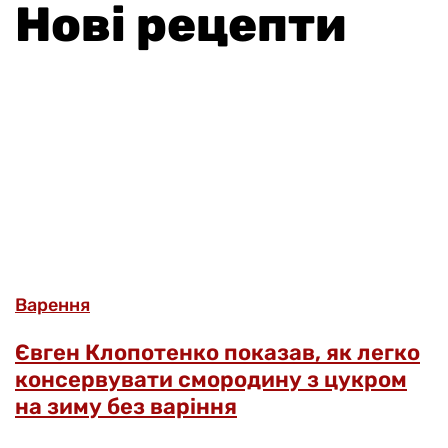
Нові рецепти
Варення
Євген Клопотенко показав, як легко
консервувати смородину з цукром
на зиму без варіння