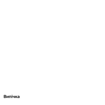
Випічка