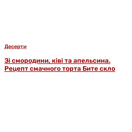
Десерти
Зі смородини, ківі та апельсина.
Рецепт смачного торта Бите скло