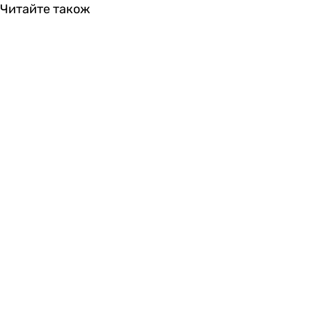
Читайте також