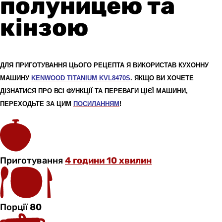
полуницею та
кінзою
ДЛЯ ПРИГОТУВАННЯ ЦЬОГО РЕЦЕПТА Я ВИКОРИСТАВ КУХОННУ
МАШИНУ
KENWOOD TITANIUM KVL8470S
. ЯКЩО ВИ ХОЧЕТЕ
ДІЗНАТИСЯ ПРО ВСІ ФУНКЦІЇ ТА ПЕРЕВАГИ ЦІЄЇ МАШИНИ,
ПЕРЕХОДЬТЕ ЗА ЦИМ
ПОСИЛАННЯМ
!
Приготування
4 години 10 хвилин
Порції
80