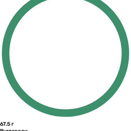
67.5
г