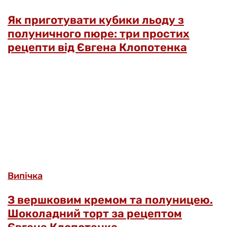
Як приготувати кубики льоду з
полуничного пюре: три простих
рецепти від Євгена Клопотенка
Випічка
З вершковим кремом та полуницею.
Шоколадний торт за рецептом