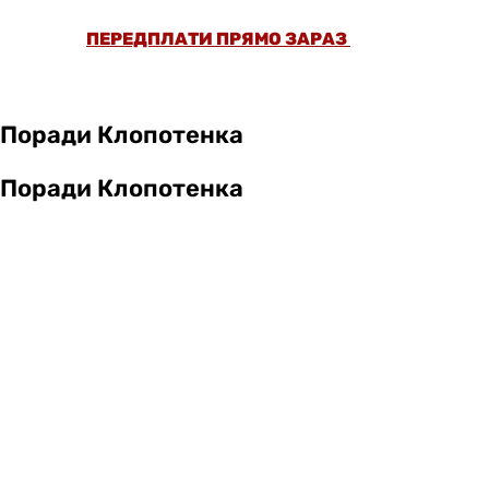
ПЕРЕДПЛАТИ ПРЯМО ЗАРАЗ
Поради Клопотенка
Поради Клопотенка