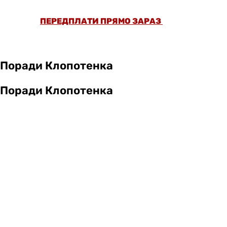
ПЕРЕДПЛАТИ ПРЯМО ЗАРАЗ
Поради Клопотенка
Поради Клопотенка