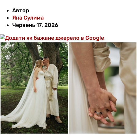
Автор
Яна Сулима
Червень 17, 2026