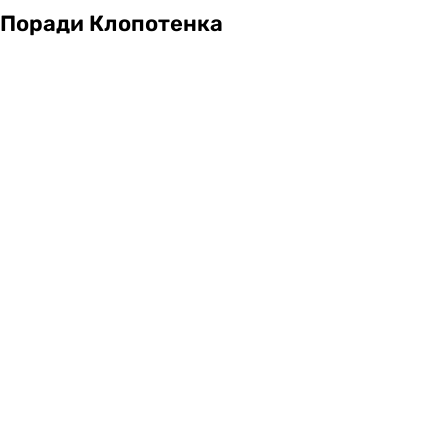
Поради Клопотенка