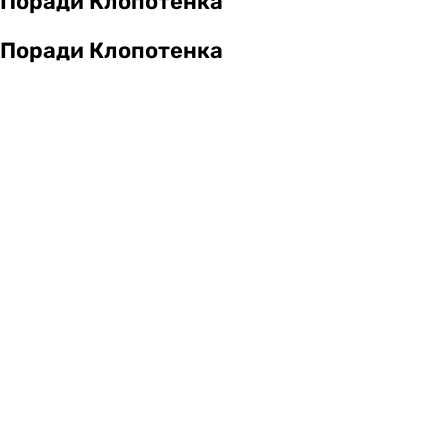
Поради Клопотенка
Поради Клопотенка