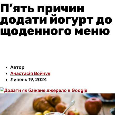
П’ять причин
додати йогурт до
щоденного меню
Автор
Анастасія Войчук
Липень 19, 2024