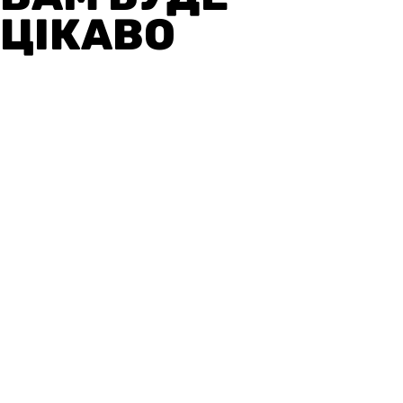
ЦІКАВО