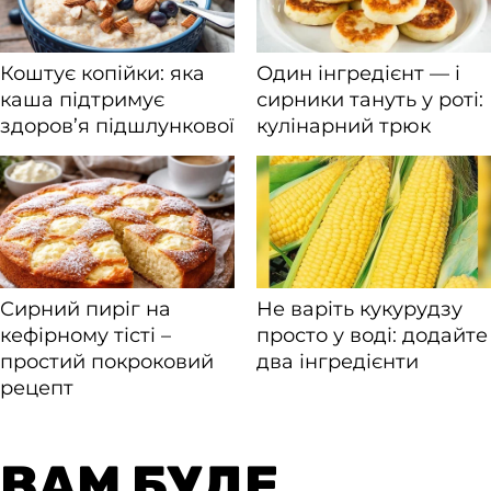
ВАМ БУДЕ