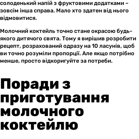
солоденький напій з фруктовими додатками –
зовсім інша справа. Мало хто здатен від нього
відмовитися.
Молочний коктейль точно стане окрасою будь-
якого дитячого свята. Тому я вирішив розробити
рецепт, розрахований одразу на 10 ласунів, щоб
ви точно розуміли пропорції. Але якщо потрібно
менше, просто відкоригуйте за потреби.
Поради з
приготування
молочного
коктейлю