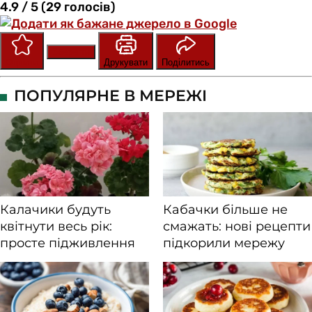
4.9 / 5 (29 голосів)
Зберегти
Оцінити
Друкувати
Поділитись