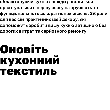
облаштовуючи кухню завжди доводиться
орієнтуватися в першу чергу на зручність та
функціональність декоративних рішень. Зібрали
для вас сім практичних ідей декору, які
допоможуть зробити вашу кухню затишною без
дорогих витрат та серйозного ремонту.
Оновіть
кухонний
текстиль