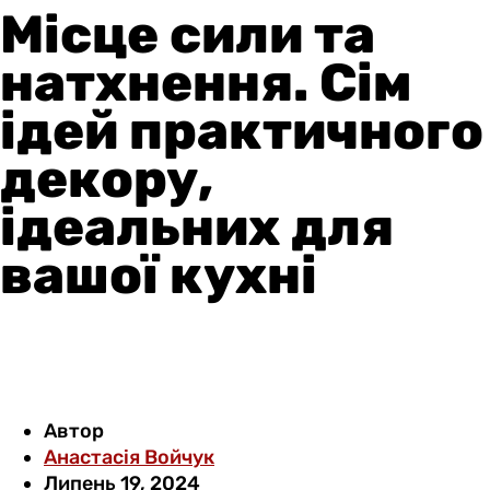
Місце сили та
натхнення. Сім
ідей практичного
декору,
ідеальних для
вашої кухні
Автор
Анастасія Войчук
Липень 19, 2024