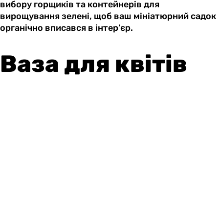
вибору горщиків та контейнерів для
вирощування зелені, щоб ваш мініатюрний садок
органічно вписався в інтер’єр.
Ваза для квітів