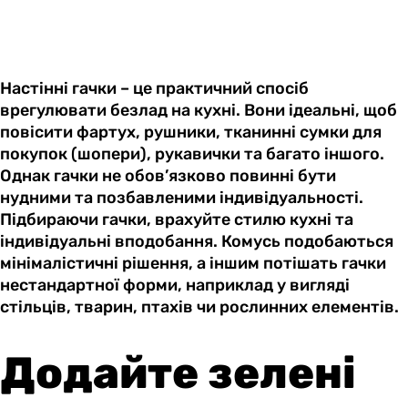
Настінні гачки – це практичний спосіб
врегулювати безлад на кухні. Вони ідеальні, щоб
повісити фартух, рушники, тканинні сумки для
покупок (шопери), рукавички та багато іншого.
Однак гачки не обов’язково повинні бути
нудними та позбавленими індивідуальності.
Підбираючи гачки, врахуйте стилю кухні та
індивідуальні вподобання. Комусь подобаються
мінімалістичні рішення, а іншим потішать гачки
нестандартної форми, наприклад у вигляді
стільців, тварин, птахів чи рослинних елементів.
Додайте зелені