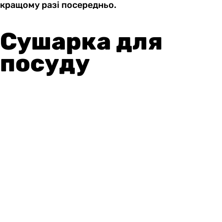
кращому разі посередньо.
Сушарка для
посуду