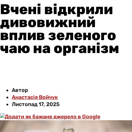
Вчені відкрили
дивовижний
вплив зеленого
чаю на організм
Автор
Анастасія Войчук
Листопад 17, 2025