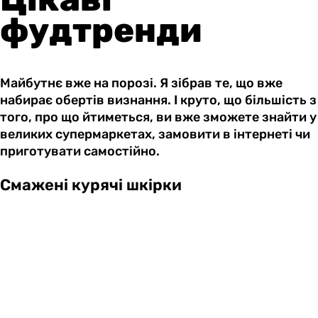
фудтренди
Майбутнє вже на порозі. Я зібрав те, що вже
набирає обертів визнання. І круто, що більшість з
того, про що йтиметься, ви вже зможете знайти у
великих супермаркетах, замовити в інтернеті чи
приготувати самостійно.
Смажені курячі шкірки