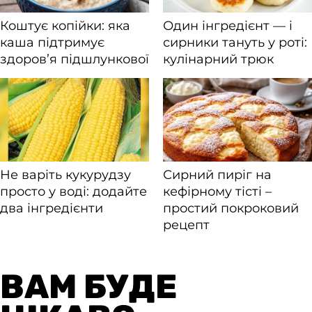
ВАМ БУДЕ