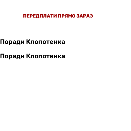
РЕЦЕПТІВ БЕЗ РЕКЛАМИ.
ПЕРЕДПЛАТИ ПРЯМО ЗАРАЗ
Поради Клопотенка
Поради Клопотенка