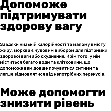
Допоможе
підтримувати
здорову вагу
Завдяки низькій калорійності та малому вмісту
жиру, морква є чудовим вибором для підтримки
здорової ваги або схуднення. Крім того, у ній
міститься багато води та клітковини, що
допоможе вам довше почуватися ситими та
легше відмовлятися від непотрібних перекусів.
Може допомогти
знизити рівень