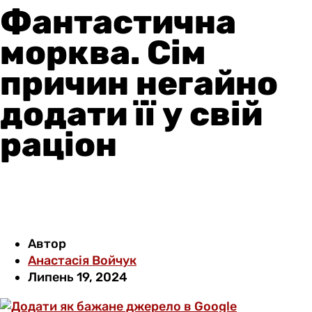
Фантастична
морква. Сім
причин негайно
додати її у свій
раціон
Автор
Анастасія Войчук
Липень 19, 2024